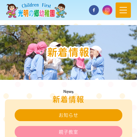
新着情報
News
新着情報
お知らせ
親子教室