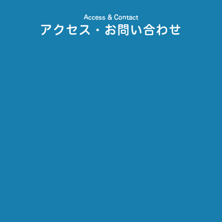
Access & Contact
アクセス・お問い合わせ