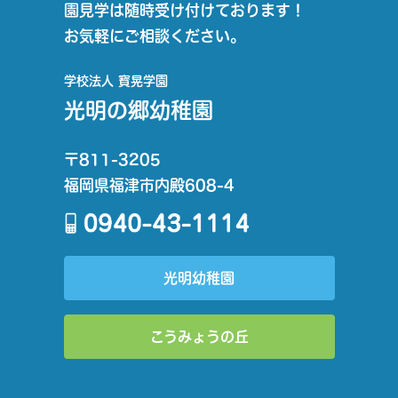
園見学は随時受け付けております！
お気軽にご相談ください。
学校法人 寳晃学園
光明の郷幼稚園
〒811-3205
福岡県福津市内殿608-4
光明幼稚園
こうみょうの丘