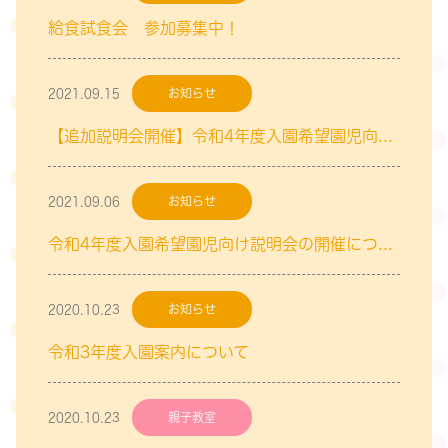
給食試食会 参加募集中！
2021.09.15
お知らせ
【追加説明会開催】令和4年度入園希望園児向け説明会
2021.09.06
お知らせ
令和4年度入園希望園児向け説明会の開催について
2020.10.23
お知らせ
令和3年度入園案内について
2020.10.23
親子教室